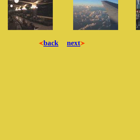
back
next